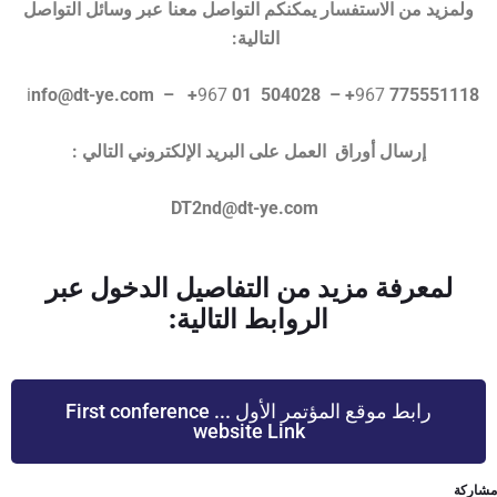
ولمزيد من الاستفسار يمكنكم التواصل معنا عبر وسائل التواصل
التالية:
i
nfo@dt-ye.com
–
+
967
01
504028
967
775551118+ –
إرسال أوراق العمل على البريد الإلكتروني التالي :
DT2nd@dt-ye.com
لمعرفة مزيد من التفاصيل الدخول عبر
الروابط التالية:
رابط موقع المؤتمر الأول ... First conference
website Link
مشاركة