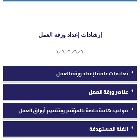
إرشادات إعداد ورقة العمل
تعليمات عامة لإعداد ورقة العمل
عناصر ورقة العمل
مواعيد هامة خاصة بالمؤتمر وبتقديم أوراق العمل
الفئة المستهدفة