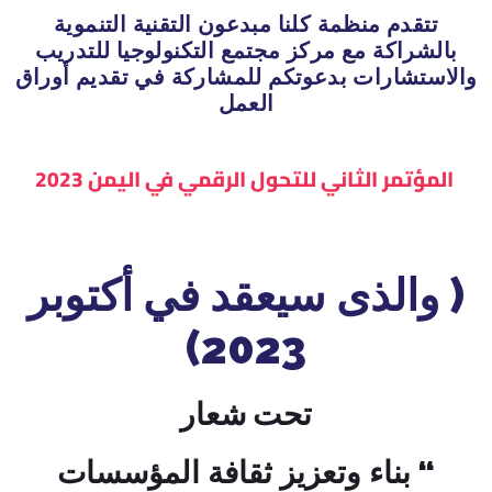
تتقدم منظمة كلنا مبدعون التقنية التنموية
بالشراكة مع مركز مجتمع التكنولوجيا للتدريب
والاستشارات بدعوتكم للمشاركة في تقديم أوراق
العمل
المؤتمر الثاني للتحول الرقمي في اليمن 2023
( والذى سيعقد في أكتوبر
2023)
تحت شعار
“
بناء
وتعزيز
ثقافة
المؤسسات