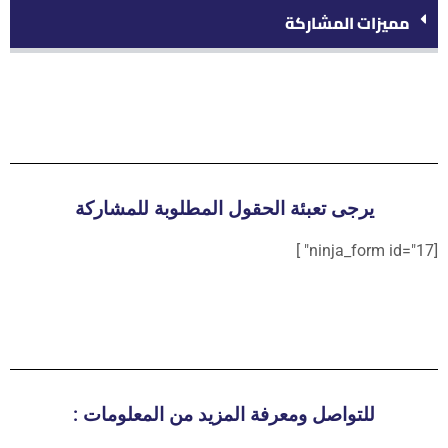
مميزات المشاركة
يرجى تعبئة الحقول المطلوبة للمشاركة
[ninja_form id="17" ]
للتواصل ومعرفة المزيد من المعلومات :