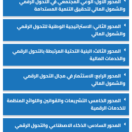
المحور الأول: الوعي المجتمعي في التحول الرقمي
والشمول المالي لتحقيق التنمية المستدامة
المحور الثاني: الاستراتيجية الوطنية للتحول الرقمي
والشمول المالي
المحور الثالث: البنية التحتية المرتبطة بالتحول الرقمي
والخدمات المالية
المحور الرابع: الاستثمار في مجال التحول الرقمي
والشمول المالي
المحور الخامس: التشريعات والقوانين واللوائح المنظمة
للخدمات الرقمية
المحور السادس: الذكاء الاصطناعي والتحول الرقمي