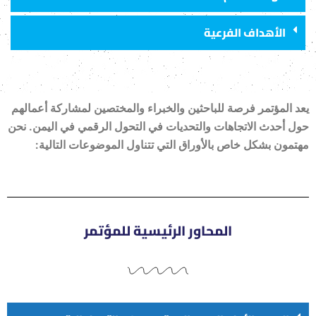
الأهداف الفرعية
يعد المؤتمر فرصة للباحثين والخبراء والمختصين لمشاركة أعمالهم
حول أحدث الاتجاهات والتحديات في التحول الرقمي في اليمن. نحن
مهتمون بشكل خاص بالأوراق التي تتناول الموضوعات التالية:
المحاور الرئيسية للمؤتمر