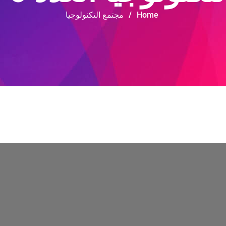
Home
/
مجتمع التكنولوجيا