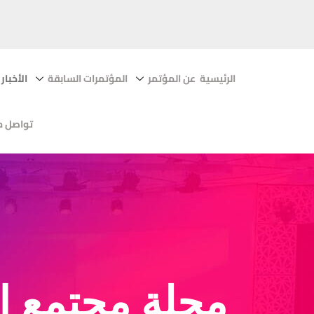
الرئيسية
عن المؤتمر
المؤتمرات السابقة
الأخبار
تواصل م
مجلة مجتمع التكنولو