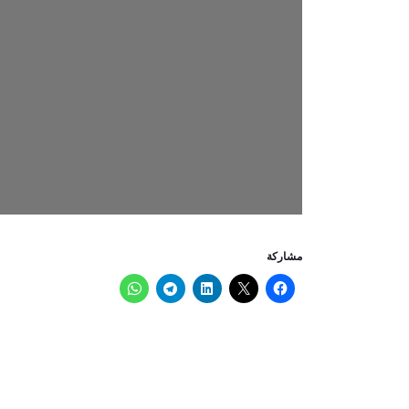
مشاركة