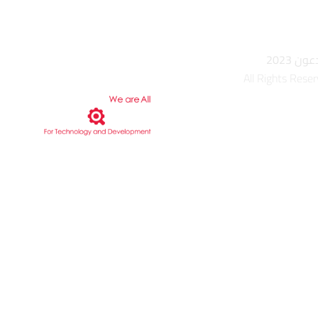
 2023
All Rights Rese