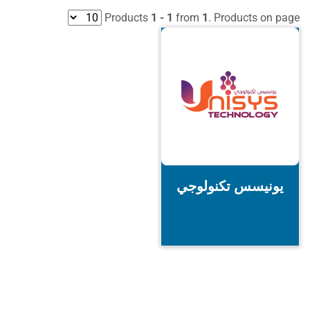
Products
1 - 1
from
1
. Products on page
يونيسس تكنولوجي