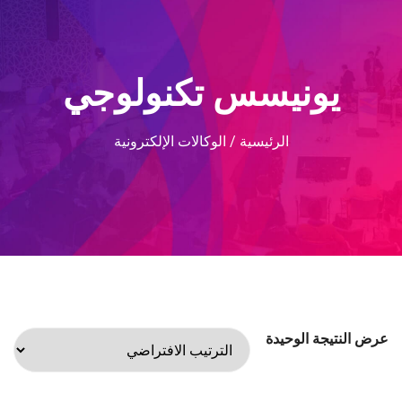
يونيسس تكنولوجي
الرئيسية
/ الوكالات الإلكترونية
عرض النتيجة الوحيدة